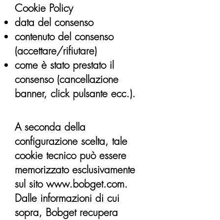
Cookie Policy
data del consenso
contenuto del consenso
(accettare/rifiutare)
come è stato prestato il
consenso (cancellazione
banner, click pulsante ecc.).
A seconda della
configurazione scelta, tale
cookie tecnico può essere
memorizzato esclusivamente
sul sito
www.bobget.com
.
Dalle informazioni di cui
sopra, Bobget recupera