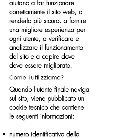
aiutano a far funzionare
correttamente il sito web, a
renderlo più sicuro, a fornire
una migliore esperienza per
ogni utente, a verificare e
analizzare il funzionamento
del sito e a capire dove
deve essere migliorato.
Come li utilizziamo?
Quando l'utente finale naviga
sul sito, viene pubblicato un
cookie tecnico che contiene
le seguenti informazioni:
numero identificativo della