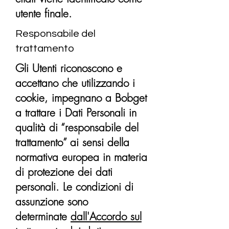
utente finale.
Responsabile del
trattamento
Gli Utenti riconoscono e
accettano che utilizzando i
cookie, impegnano a Bobget
a trattare i Dati Personali in
qualità di “responsabile del
trattamento” ai sensi della
normativa europea in materia
di protezione dei dati
personali. Le condizioni di
assunzione sono
determinate
dall'Accordo sul