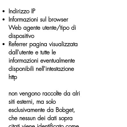
Indirizzo IP
Informazioni sul browser
Web agente utente/tipo di
dispositivo
Referrer pagina visualizzata
dall'utente e tutte le
informazioni eventualmente
disponibili nell'intestazione
http
non vengono raccolte da alri
siti esterni, ma solo
esclusivamente da Bobget,
che nessun dei dati sopra
citati viene identificato come