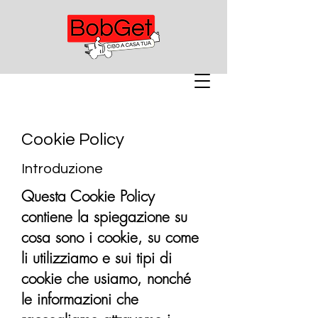
Cookie Policy
Introduzione
Questa Cookie Policy
contiene la spiegazione su
cosa sono i cookie, su come
li utilizziamo e sui tipi di
cookie che usiamo, nonché
le informazioni che