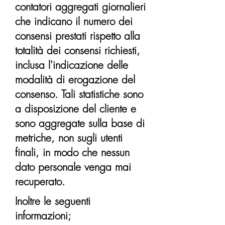
contatori aggregati giornalieri
che indicano il numero dei
consensi prestati rispetto alla
totalità dei consensi richiesti,
inclusa l'indicazione delle
modalità di erogazione del
consenso. Tali statistiche sono
a disposizione del cliente e
sono aggregate sulla base di
metriche, non sugli utenti
finali, in modo che nessun
dato personale venga mai
recuperato.
Inoltre le seguenti
informazioni;