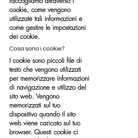
raccogliamo attraverso i
cookie, come vengono
utilizzate tali informazioni e
come gestire le impostazioni
dei cookie.
Cosa sono i cookie?
I cookie sono piccoli file di
testo che vengono utilizzati
per memorizzare informazioni
di navigazione e utilizzo del
sito web. Vengono
memorizzati sul tuo
dispositivo quando il sito
web viene caricato sul tuo
browser. Questi cookie ci